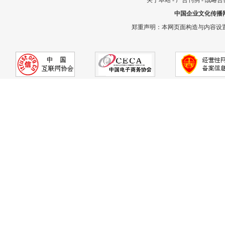
关于本站
-
广告刊例
-
战略合
中国企业文化传播
郑重声明：本网页面构造与内容设