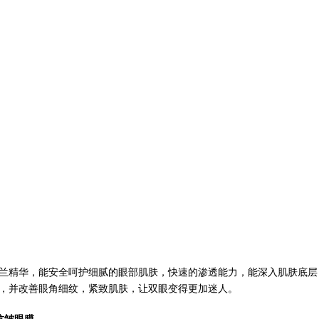
兰精华，能安全呵护细腻的眼部肌肤，快速的渗透能力，能深入肌肤底层
，并改善眼角细纹，紧致肌肤，让双眼变得更加迷人。