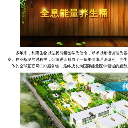
多年来，利隆生物以弘扬能量医学为使命，寻求以频谱调理为基
案。在不断发展过程中，公司逐渐形成了一条集健康理论研究、养生
一体的全球互联网
O2O服务链，最终成长为国际能量医学领域的翘楚