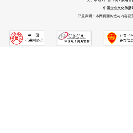
关于本站
-
广告刊例
-
战略合
中国企业文化传播
郑重声明：本网页面构造与内容设