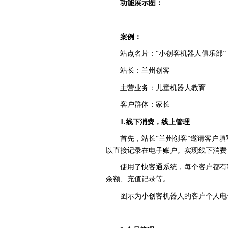
功能展示图：
案例：
站点名片：“小创客机器人俱乐部”
站长：兰州创客
主营业务：儿童机器人教育
客户群体：家长
1.线下消费，线上管理
首先，站长“兰州创客”邀请客户
以直接记录在电子账户。实现线下消费
使用了快客通系统，每个客户都有
余额、充值记录等。
图示为小创客机器人的客户个人电