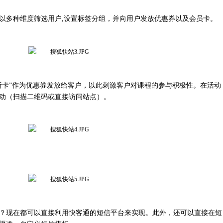
以多种维度筛选用户,设置标签分组，并向用户发放优惠券以及会员卡。
听卡”作为优惠券发放给客户，以此刺激客户对课程的参与积极性。在活动
动（扫描二维码或直接访问站点）。
？现在都可以直接利用快客通的短信平台来实现。此外，还可以直接在短