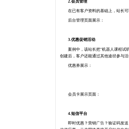
2.会员管理
在已有客户资料的基础上，站长可
后台管理页面展示：
3.优惠促销活动
案例中，该站长把“机器人课程试
创建后，客户还能通过其他途径参与活
优惠券展示：
会员卡展示页面：
4.短信平台
即时优惠？营销
广告
？验证码发送