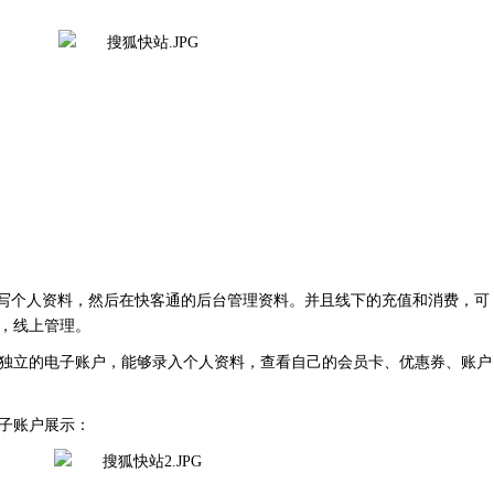
填写个人资料，然后在快客通的后台管理资料。并且线下的充值和消费，可
，线上管理。
独立的电子账户，能够录入个人资料，查看自己的会员卡、优惠券、账户
子账户展示：