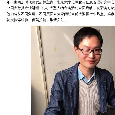
年，由网加时代网发起并主办，北京大学信息化与信息管理研究中心、
中国大数据产业进程100人”大型人物专访活动全面启动，被采访对
他们将从不同角度，不同层面向大家阐述当前大数据产业热点、难点
发展探索经验、保驾护航，敬请关注！