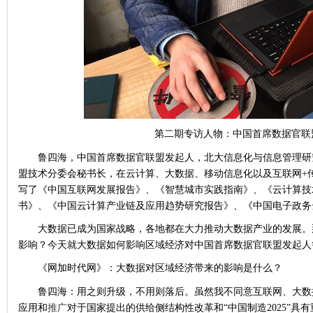
第二期专访人物：中国首席数据官联
鲁四海，中国首席数据官联盟发起人，北大信息化与信息管理研
盟技术分委会秘书长，在云计算、大数据、移动信息化以及互联网+
写了《中国互联网发展报告》、《智慧城市实践指南》、《云计算技
书》、《中国云计算产业链及应用趋势研究报告》、《中国电子政务
大数据已成为国家战略，各地都在大力推动大数据产业的发展。
影响？今天就大数据如何影响区域经济对中国首席数据官联盟发起人
《网加时代网》：大数据对区域经济带来的影响是什么？
鲁四海：用之则升级，不用则落后。虽然我不同意互联网、大数
应用和
推广
对于国家提出的供给侧结构性改革和“中国制造2025”