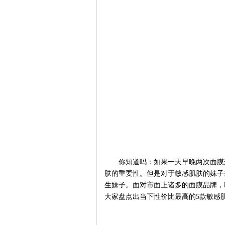
你知道吗：如果一天早晚两次面膜
肤的重要性。但是对于敏感肌肤的妹子
生妹子。面对市面上诸多的面膜品牌，
大家盘点出当下性价比最高的
5款敏感