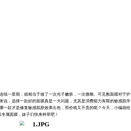
连续一星期，就相当于做了一次光子嫩肤，一次微雕。可见敷面膜对于护
来说，选择一款好的面膜真是一大问题，尤其是消费能力有限的敏感肌学
哪一款才是修复敏感肌肤效果出色，而价格又不贵的呢？今天，小编就给
肌专属面膜，妹子们快来种草吧！