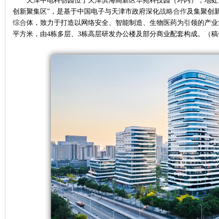
天津中电科创园位于天津滨海高新区华苑科技园（环内），地处
创新聚集区”，是基于中国电子与天津市政府深化
战略合作
及集聚创
综合
体，致力于打造以网络安全、智能制造、生物医药为引领的产业集
平方米，由4栋多层、3栋高层研发办公楼及部分商业配套构成。
（稿