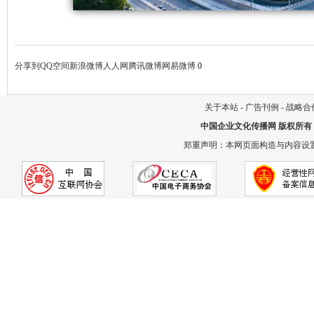
分享到
QQ空间
新浪微博
人人网
腾讯微博
网易微博
0
关于本站
-
广告刊例
-
战略合
中国企业文化传播网
版权所有
郑重声明：本网页面构造与内容设