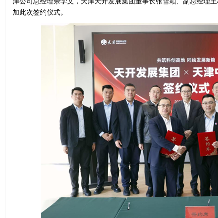
津公司总经理余学文，天津天开发展集团董事长张雪颖、副总经理王
加此次签约仪式。