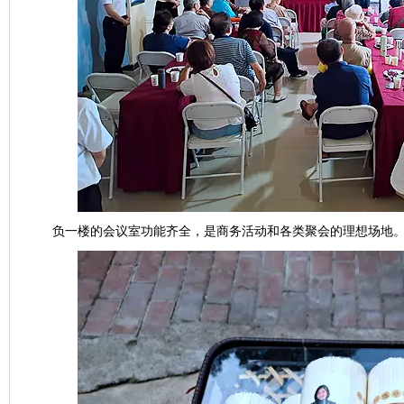
负一楼的会议室功能齐全，是商务活动和各类聚会的理想场地