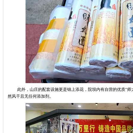
此外，山庄的配套设施更是锦上添花，院坝内有自营的优质
“
师
然风干且无任何添加剂。