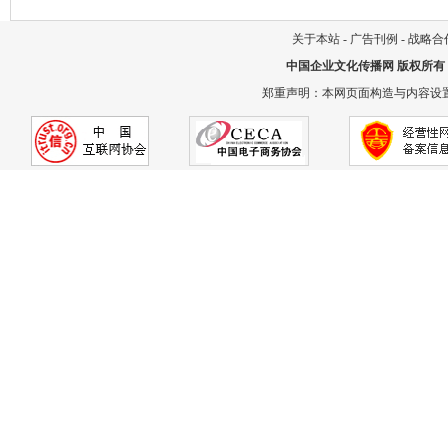
关于本站
-
广告刊例
-
战略合
中国企业文化传播网
版权所有
郑重声明：本网页面构造与内容设