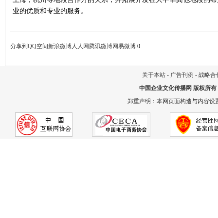
业的优质和专业的服务。
分享到
QQ空间
新浪微博
人人网
腾讯微博
网易微博
0
关于本站
-
广告刊例
-
战略合
中国企业文化传播网
版权所有
郑重声明：本网页面构造与内容设