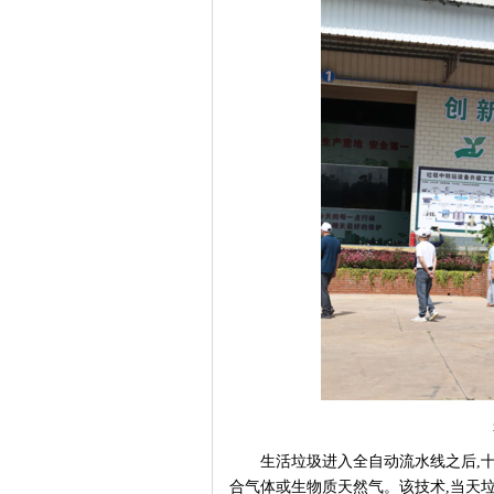
生活垃圾进入全自动流水线之后
,
合气体或生物质天然气。该技术,当天