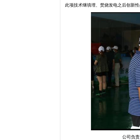
此项技术继填埋、焚烧发电之后创新性
公司负责