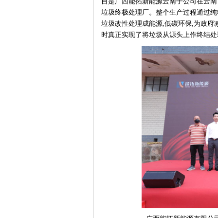
目是广西能拓新能源云南子公司在云南
垃圾终极处理厂。整个生产过程通过纯物
垃圾改性处理成能源,低碳环保,为政
时真正实现了将垃圾从源头上作终结处