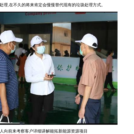
处理,在不久的将来肯定会慢慢替代现有的垃圾处理方式。
人向前来考察客户详细讲解能拓新能源资源项目