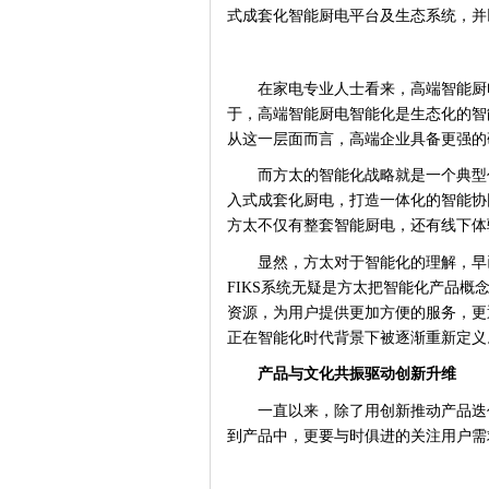
式成套化智能厨电平台及生态系统，并
在家电专业人士看来，高端智能厨
于，高端智能厨电智能化是生态化的智
从这一层面而言，高端企业具备更强的
而方太的智能化战略就是一个典型
入式成套化厨电，打造一体化的智能协
方太不仅有整套智能厨电，还有线下体
显然，方太对于智能化的理解，早
FIKS系统无疑是方太把智能化产品
资源，为用户提供更加方便的服务，更
正在智能化时代背景下被逐渐重新定义
产品与文化共振驱动创新升维
一直以来，除了用创新推动产品迭
到产品中，更要与时俱进的关注用户需