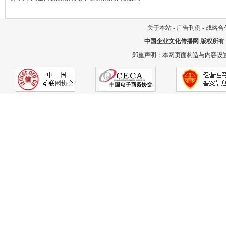
关于本站
-
广告刊例
-
战略合
中国企业文化传播网
版权所有
郑重声明：本网页面构造与内容设