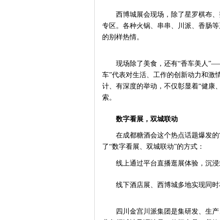
西博城展会现场，除了星罗棋布、
专区。各种火锅、串串、川派、香肠等
的别样热情。
现场除了美食，还有
“香车美人”
车”代表对生活、工作的创新动力和激
计、有深度的举动，不仅彰显着“健康
索。
数字看展，双城联动
在成都糖酒会这个热点话题爆发的
了“数字看展、双城联动”的方式：
线上通过平台直播逛展体验，沉浸
线下酒店展、西博城多地实现同时
四川金宫川派集团是集研发、生产