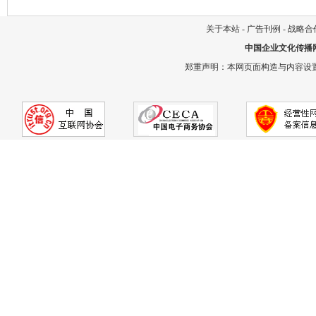
关于本站
-
广告刊例
-
战略合
中国企业文化传播
郑重声明：本网页面构造与内容设