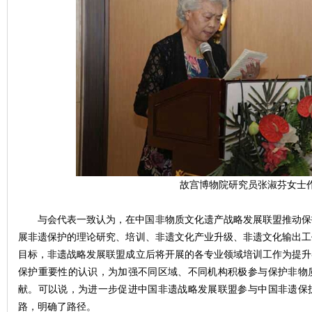
故宫博物院研究员张淑芬女士
与会代表一致认为，在中国非物质文化遗产战略发展联盟推动保
展非遗保护的理论研究、培训、非遗文化产业升级、非遗文化输出工
目标，非遗战略发展联盟成立后将开展的各专业领域培训工作为提升
保护重要性的认识，为加强不同区域、不同机构积极参与保护非物
献。可以说，为进一步促进中国非遗战略发展联盟参与中国非遗保
路，明确了路径。