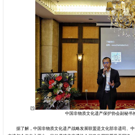
中国非物质文化遗产保护协会副秘书
据了解，中国非物质文化遗产战略发展联盟是文化部非遗司、中