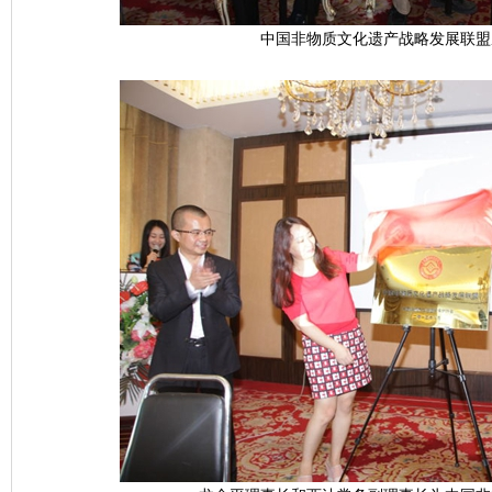
中国非物质文化遗产战略发展联盟