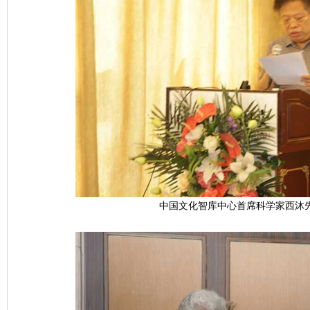
中国文化智库中心首席科学家西沐