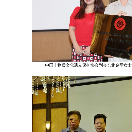
中国非物质文化遗立保护协会副会长龙金平女士