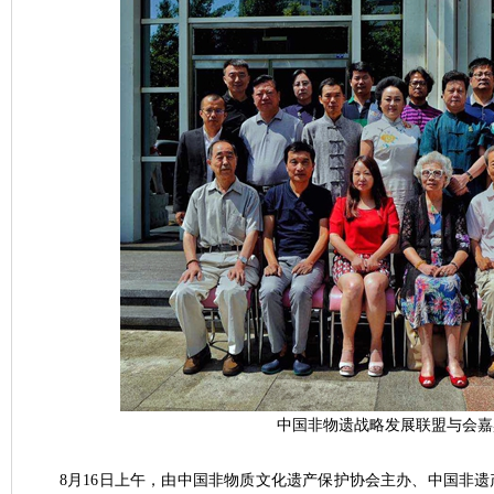
中国非物遗战略发展联盟与会嘉
8月16日上午，由中国非物质文化遗产保护协会主办、中国非