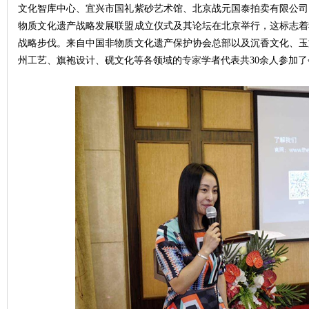
文化智库中心、宜兴市国礼紫砂艺术馆、北京战元国泰拍卖有限公司
物质文化遗产战略发展联盟成立仪式及其论坛在北京举行，这标志着
战略步伐。来自中国非物质文化遗产保护协会总部以及沉香文化、玉
州工艺、旗袍设计、砚文化等各领域的
专家
学者代表共30余人参加