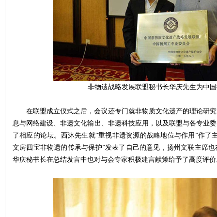
非物遗战略发展联盟秘书长华庆先生为中国
在联盟成立仪式之后，会议还专门就非物质文化遗产的理论研究
息与网络建设、非遗文化输出、非遗科技应用，以及联盟与各专业委
了相应的论坛。西沐先生就“重视非遗资源的战略地位与作用”作了
文房四宝非物遗的传承与保护”发表了自己的意见，扬州文联主席也
华庆秘书长在总结发言中也对与会
专家
积极建言献策给予了高度评价