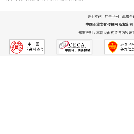
关于本站
-
广告刊例
-
战略合
中国企业文化传播网
版权所有
郑重声明：本网页面构造与内容设