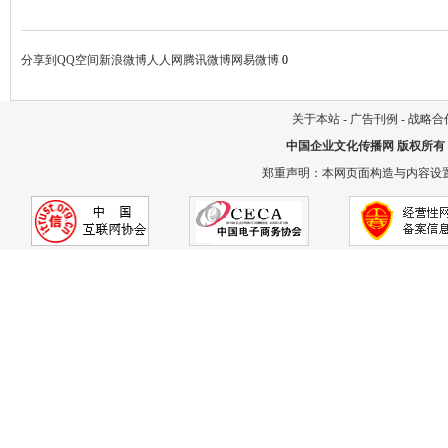
分享到
QQ空间
新浪微博
人人网
腾讯微博
网易微博
0
关于本站
-
广告刊例
-
战略合
中国企业文化传播网
版权所有
郑重声明：本网页面构造与内容设