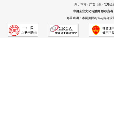
关于本站
-
广告刊例
-
战略合
中国企业文化传播网
版权所有
郑重声明：本网页面构造与内容设