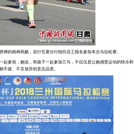
拼搏的精神风貌，农行甘肃分行组织员工报名参加本次马拉松赛。
一起参加，她说，和孩子一起参加兰马，不仅仅是让她感受运动的快乐和
韧不拔、不言放弃的意志品质。