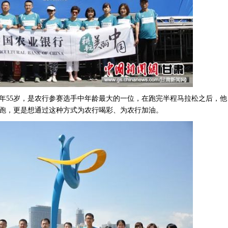
年
55岁，是农行参赛选手中年龄最大的一位，在跑完半程马拉松之后，他
跑，更是想通过这种方式为农行喝彩、为农行加油。