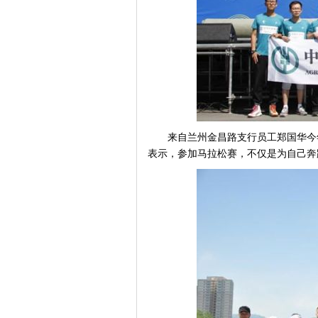
来自兰州金昌路支行员工郑国华今
表示，参加马拉松赛，不仅是为自己奔