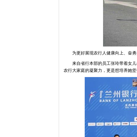
为更好展现农行人健康向上、奋勇
来自省行本部的员工张玲带着女儿
农行大家庭的凝聚力，更是想培养她坚