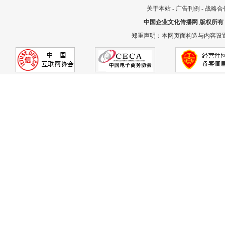
关于本站
-
广告刊例
-
战略合
中国企业文化传播网
版权所有
郑重声明：本网页面构造与内容设